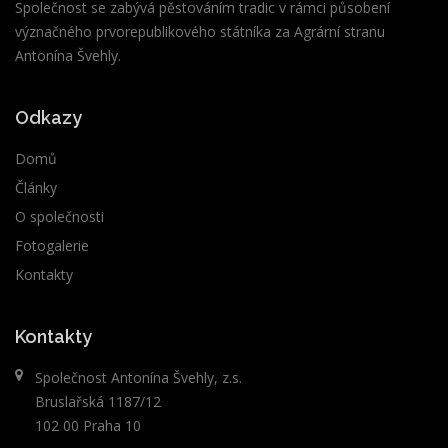
Společnost se zabývá pěstováním tradic v rámci působení
význačného prvorepublikového státníka za Agrární stranu
Antonína Švehly.
Odkazy
Domů
Články
O společnosti
Fotogalerie
Kontakty
Kontakty
Společnost Antonína Švehly, z.s.
Bruslařská 1187/12
102 00 Praha 10