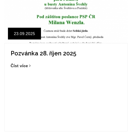
23.09.2025
Pozvánka 28. říjen 2025
Číst více