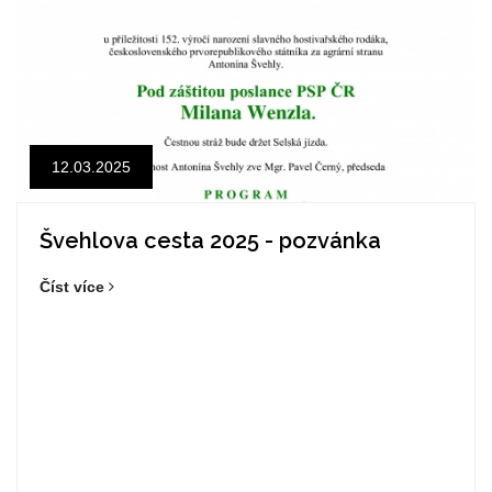
12.03.2025
Švehlova cesta 2025 - pozvánka
Číst více