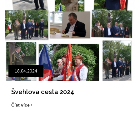
18.04.2024
Švehlova cesta 2024
Číst více