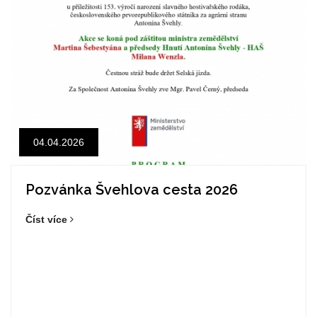
04.04.2026
Pozvánka Švehlova cesta 2026
Číst více