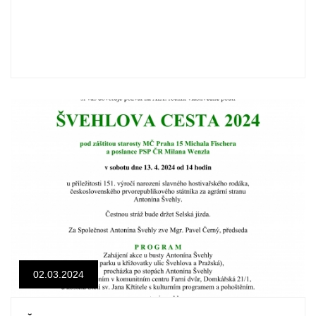
02.03.2024