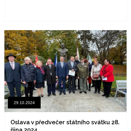
29.10.2024
Oslava v předvečer státního svátku 28.
října 2024