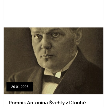
26.01.2026
Pomník Antonína Švehly v Dlouhé