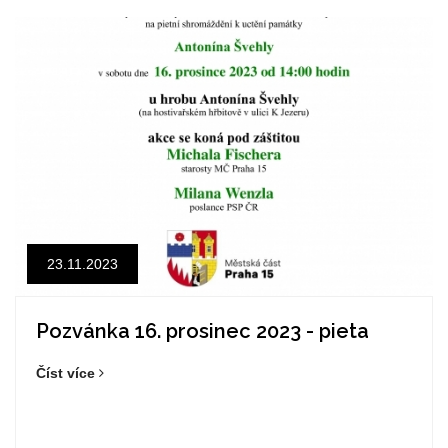
23.11.2023
Pozvánka 16. prosinec 2023 - pieta
Číst více