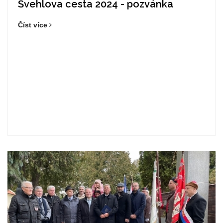
Švehlova cesta 2024 - pozvánka
Číst více