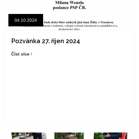
04.10.2024
Pozvánka 27. říjen 2024
Číst více