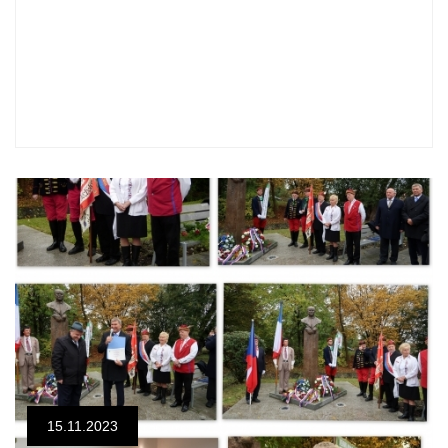
15.11.2023